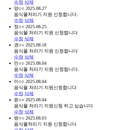
수정
삭제
양○○
2025.08.27
음식물처리기 지원 신청합니다.
수정
삭제
정○○
2025.08.25
음식물 처리기 지원 신청합니다
수정
삭제
권○○
2025.08.18
음식물 처리기 지원 신청합니다
수정
삭제
민○○
2025.08.04
음식물 처리기 지원 신청합니다.
수정
삭제
이○○
2025.08.04
음식물 처리기 지원신청합니다
수정
삭제
윤○○
2025.08.04
음식물 처리기 지원신청 하고 싶습니다
수정
삭제
방○○
2025.08.03
음식물처리기 지원 신청합니다