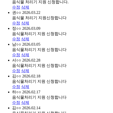
음식물 처리기 지원 신청합니다.
수정
삭제
권○○
2026.03.22
음식물 처리기 지원신창합니다
수정
삭제
정○○
2026.03.09
음식물처리기 지원 신청합니다
수정
삭제
남○○
2026.03.05
음식물처리기 지원 신청합니다
수정
삭제
서○○
2026.02.28
음식물처리기 지원 신청합니다
수정
삭제
김○○
2026.02.18
음식물처리기 지원 신청합니다
수정
삭제
하○○
2026.02.17
음식물처리기 지원 신청합니다
수정
삭제
김○○
2026.02.14