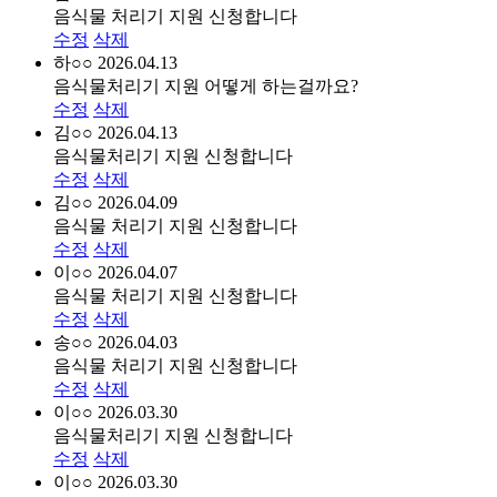
음식물 처리기 지원 신청합니다
수정
삭제
하○○
2026.04.13
음식물처리기 지원 어떻게 하는걸까요?
수정
삭제
김○○
2026.04.13
음식물처리기 지원 신청합니다
수정
삭제
김○○
2026.04.09
음식물 처리기 지원 신청합니다
수정
삭제
이○○
2026.04.07
음식물 처리기 지원 신청합니다
수정
삭제
송○○
2026.04.03
음식물 처리기 지원 신청합니다
수정
삭제
이○○
2026.03.30
음식물처리기 지원 신청합니다
수정
삭제
이○○
2026.03.30