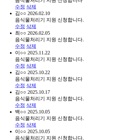
음식물처리기 지원 신청합니다
수정
삭제
김○○
2026.02.10
음식물처리기 지원 신청합니다.
수정
삭제
최○○
2026.02.05
음식물처리기 지원 신청합니다.
수정
삭제
이○○
2025.11.22
음식물처리기 지원 신청합니다.
수정
삭제
김○○
2025.10.22
음식물처리기 지원 신청합니다
수정
삭제
김○○
2025.10.17
음식물처리기 지원 신청합니다.
수정
삭제
백○○
2025.10.05
음식물처리기 지원 신청합니다.
수정
삭제
이○○
2025.10.05
음식물처리기 지원 신청합니다.