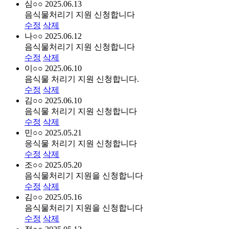
심○○
2025.06.13
음식물처리기 지원 신청합니다
수정
삭제
나○○
2025.06.12
음식물처리기 지원 신청합니다
수정
삭제
이○○
2025.06.10
음식물 처리기 지원 신청합니다.
수정
삭제
김○○
2025.06.10
음식물 처리기 지원 신청합니다
수정
삭제
민○○
2025.05.21
응식물 처리기 지원 신청합니다
수정
삭제
조○○
2025.05.20
음식물처리기 지원을 신청합니다
수정
삭제
김○○
2025.05.16
음식물처리기 지원을 신청합니다
수정
삭제