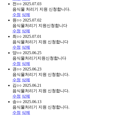
전○○
2025.07.03
음식물 처리기 지원 신청합니다.
수정
삭제
원○○
2025.07.02
음식물처리기 지원신청합니다
수정
삭제
최○○
2025.07.01
음식물처리기 지원 신청합니다
수정
삭제
양○○
2025.06.25
음식물처리기지원신청합니다
수정
삭제
권○○
2025.06.23
음식물처리기 지원 신청합니다.
수정
삭제
김○○
2025.06.21
음식물처리기 지원 신청합니다.
수정
삭제
송○○
2025.06.13
음식물처리기 지원 신청합니다.
수정
삭제