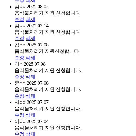
수정
삭제
김○○
2025.08.02
음식물처리기 지원 신청합니다
수정
삭제
김○○
2025.07.14
음식물처리기 지원 신청합니다
수정
삭제
김○○
2025.07.08
음식물처리기 지원신청합니다
수정
삭제
이○
2025.07.08
움식물처리기 지원 신청합니다.
수정
삭제
윤○○
2025.07.08
움식물처리기 지원 신청합니다.
수정
삭제
서○○
2025.07.07
음식물처리기 지원 신청합니다.
수정
삭제
이○○
2025.07.04
음식물처리기 지원 신청합니다.
수정
삭제