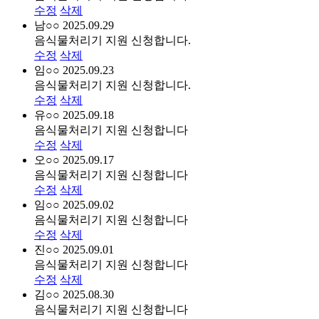
수정
삭제
남○○
2025.09.29
음식물처리기 지원 신청합니다.
수정
삭제
임○○
2025.09.23
음식물처리기 지원 신청합니다.
수정
삭제
유○○
2025.09.18
음식물처리기 지원 신청합니다
수정
삭제
오○○
2025.09.17
음식물처리기 지원 신청합니다
수정
삭제
임○○
2025.09.02
음식물처리기 지원 신청합니다
수정
삭제
진○○
2025.09.01
음식물처리기 지원 신청합니다
수정
삭제
김○○
2025.08.30
음식물처리기 지원 신청합니다