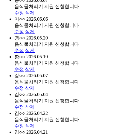
송○○
2026.06.07
음식물처리기 지원 신청합니다
수정
삭제
이○○
2026.06.06
음식물처리기 지원 신청합니다
수정
삭제
명○○
2026.05.20
음식물처리기 지원 신청합니다
수정
삭제
황○○
2026.05.19
음식물처리기 지원 신청합니다
수정
삭제
강○○
2026.05.07
음식물처리기 지원 신청합니다
수정
삭제
김○○
2026.05.04
음식물처리기 지원 신청합니다
수정
삭제
김○○
2026.04.22
음식물처리기 지원 신청합니다
수정
삭제
임○○
2026.04.21