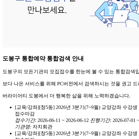
도봉구 통합예약 통합검색 안내
도봉구의 모든기관의 모집접수를 한눈에 볼 수 있는 통합검색입
보다 나은 서비스를 위해 PC버전에서 검색하시는 것을 권고 드
버라이어티 도봉에서 더 행복한 삶을 위해 노력하겠습니다.
[교육/강좌]
[창5동] 2026년 3분기(7~9월) 교양강좌 수강생
접수마감
접수기간:
2026-06-11 ~ 2026-06-12
진행기간:
2026-07-01 
기관명:
자치회관
[교육/강좌]
[창5동] 2026년 3분기(7~9월) 교양강좌 수강