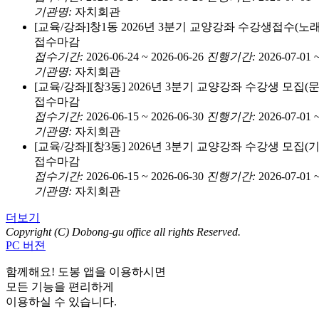
기관명:
자치회관
[교육/강좌]
창1동 2026년 3분기 교양강좌 수강생접수(노
접수마감
접수기간:
2026-06-24 ~ 2026-06-26
진행기간:
2026-07-01 
기관명:
자치회관
[교육/강좌]
[창3동] 2026년 3분기 교양강좌 수강생 모집(
접수마감
접수기간:
2026-06-15 ~ 2026-06-30
진행기간:
2026-07-01 
기관명:
자치회관
[교육/강좌]
[창3동] 2026년 3분기 교양강좌 수강생 모집(
접수마감
접수기간:
2026-06-15 ~ 2026-06-30
진행기간:
2026-07-01 
기관명:
자치회관
더보기
Copyright (C) Dobong-gu office all rights Reserved.
PC 버젼
함께해요! 도봉 앱
을 이용하시면
모든 기능을 편리하게
이용하실 수 있습니다.