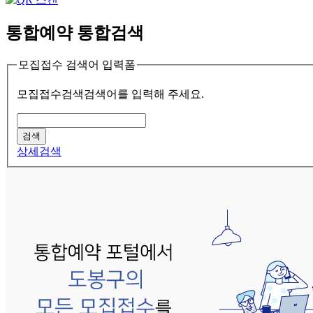
통합예약 통합검색
모집접수 검색어 입력폼
모집접수검색
검색어를 입력해 주세요.
상세검색