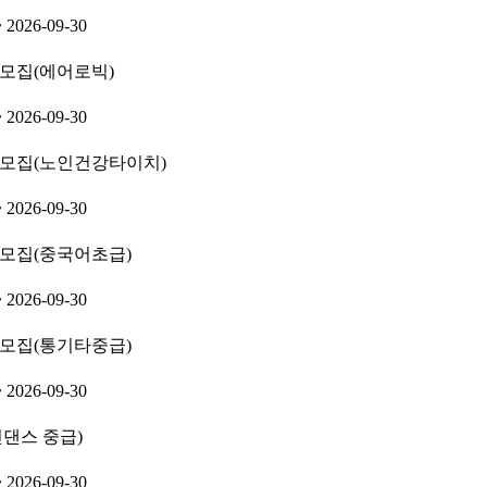
~ 2026-09-30
생 모집(에어로빅)
~ 2026-09-30
강생 모집(노인건강타이치)
~ 2026-09-30
생 모집(중국어초급)
~ 2026-09-30
생 모집(통기타중급)
~ 2026-09-30
인댄스 중급)
~ 2026-09-30