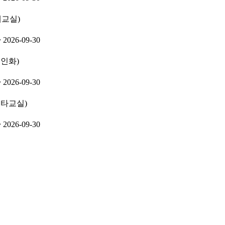
래교실)
~ 2026-09-30
문인화)
~ 2026-09-30
기타교실)
~ 2026-09-30