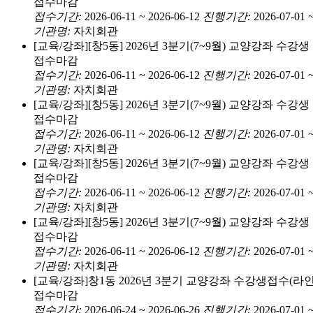
접수마감
접수기간:
2026-06-11 ~ 2026-06-12
진행기간:
2026-07-01 
기관명:
자치회관
[교육/강좌]
[창5동] 2026년 3분기(7~9월) 교양강좌 수강
접수마감
접수기간:
2026-06-11 ~ 2026-06-12
진행기간:
2026-07-01 
기관명:
자치회관
[교육/강좌]
[창5동] 2026년 3분기(7~9월) 교양강좌 수
접수마감
접수기간:
2026-06-11 ~ 2026-06-12
진행기간:
2026-07-01 
기관명:
자치회관
[교육/강좌]
[창5동] 2026년 3분기(7~9월) 교양강좌 수강
접수마감
접수기간:
2026-06-11 ~ 2026-06-12
진행기간:
2026-07-01 
기관명:
자치회관
[교육/강좌]
[창5동] 2026년 3분기(7~9월) 교양강좌 수강
접수마감
접수기간:
2026-06-11 ~ 2026-06-12
진행기간:
2026-07-01 
기관명:
자치회관
[교육/강좌]
창1동 2026년 3분기 교양강좌 수강생접수(라
접수마감
접수기간:
2026-06-24 ~ 2026-06-26
진행기간:
2026-07-01 