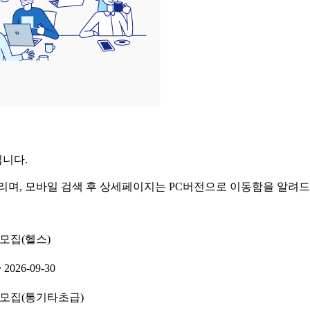
니다.
리며, 모바일 검색 후 상세페이지는 PC버전으로 이동함을 알려
 모집(헬스)
~ 2026-09-30
생 모집(통기타초급)