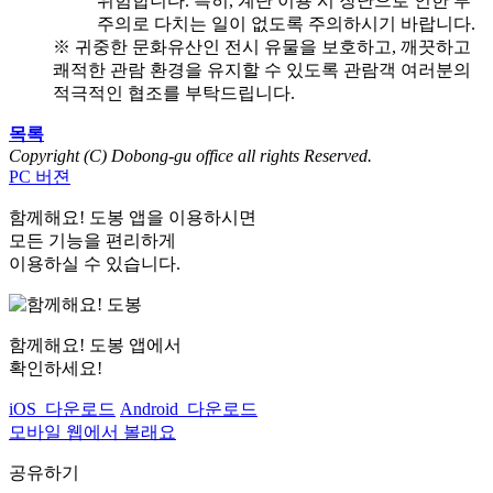
위험합니다. 특히, 계단 이용 시 장난으로 인한 부
주의로 다치는 일이 없도록 주의하시기 바랍니다.
※ 귀중한 문화유산인 전시 유물을 보호하고, 깨끗하고
쾌적한 관람 환경을 유지할 수 있도록 관람객 여러분의
적극적인 협조를 부탁드립니다.
목록
Copyright (C) Dobong-gu office all rights Reserved.
PC 버젼
함께해요! 도봉 앱
을 이용하시면
모든 기능을 편리하게
이용하실 수 있습니다.
함께해요! 도봉 앱
에서
확인하세요!
iOS 다운로드
Android 다운로드
모바일 웹에서 볼래요
공유하기