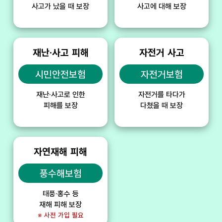
사고가 났을 때 보장
사고에 대해 보장
재난·사고 피해
자전거 사고
시민안전보험
자전거보험
재난·사고로 인한
자전거를 타다가
피해를 보장
다쳤을 때 보장
자연재해 피해
풍수해보험
태풍·홍수 등
재해 피해 보장
※ 사전 가입 필요