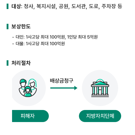
대상
: 청사, 복지시설, 공원, 도서관, 도로, 주차장 등
보상한도
대인: 1사고당 최대 100억원, 1인당 최대 5억원
대물: 1사고당 최대 100억원
처리절차