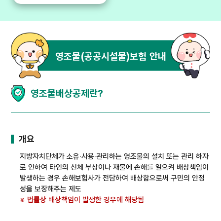
영조물(공공시설물)보험 안내
영조물배상공제란?
개요
지방자치단체가 소유·사용·관리하는 영조물의 설치 또는 관리 하자
로 인하여 타인의 신체 부상이나 재물에 손해를 일으켜 배상책임이
발생하는 경우 손해보험사가 전담하여 배상함으로써 구민의 안정
성을 보장해주는 제도
법률상 배상책임이 발생한 경우에 해당됨