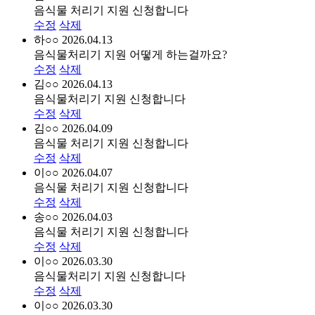
음식물 처리기 지원 신청합니다
수정
삭제
하○○
2026.04.13
음식물처리기 지원 어떻게 하는걸까요?
수정
삭제
김○○
2026.04.13
음식물처리기 지원 신청합니다
수정
삭제
김○○
2026.04.09
음식물 처리기 지원 신청합니다
수정
삭제
이○○
2026.04.07
음식물 처리기 지원 신청합니다
수정
삭제
송○○
2026.04.03
음식물 처리기 지원 신청합니다
수정
삭제
이○○
2026.03.30
음식물처리기 지원 신청합니다
수정
삭제
이○○
2026.03.30