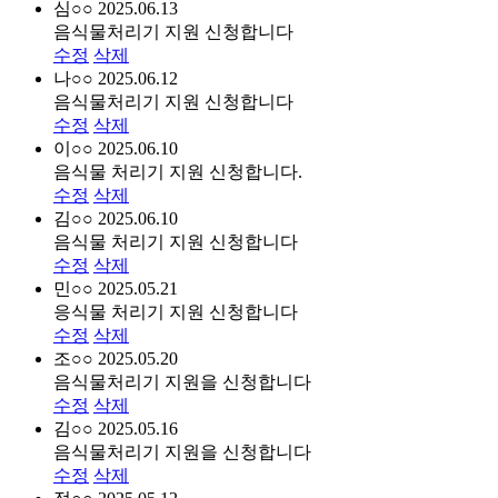
심○○
2025.06.13
음식물처리기 지원 신청합니다
수정
삭제
나○○
2025.06.12
음식물처리기 지원 신청합니다
수정
삭제
이○○
2025.06.10
음식물 처리기 지원 신청합니다.
수정
삭제
김○○
2025.06.10
음식물 처리기 지원 신청합니다
수정
삭제
민○○
2025.05.21
응식물 처리기 지원 신청합니다
수정
삭제
조○○
2025.05.20
음식물처리기 지원을 신청합니다
수정
삭제
김○○
2025.05.16
음식물처리기 지원을 신청합니다
수정
삭제