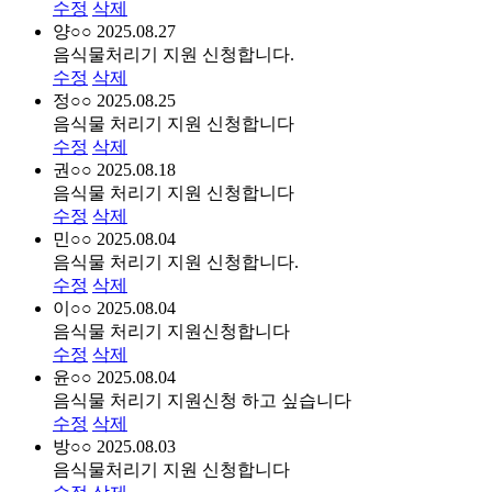
수정
삭제
양○○
2025.08.27
음식물처리기 지원 신청합니다.
수정
삭제
정○○
2025.08.25
음식물 처리기 지원 신청합니다
수정
삭제
권○○
2025.08.18
음식물 처리기 지원 신청합니다
수정
삭제
민○○
2025.08.04
음식물 처리기 지원 신청합니다.
수정
삭제
이○○
2025.08.04
음식물 처리기 지원신청합니다
수정
삭제
윤○○
2025.08.04
음식물 처리기 지원신청 하고 싶습니다
수정
삭제
방○○
2025.08.03
음식물처리기 지원 신청합니다