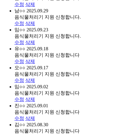
수정
삭제
남○○
2025.09.29
음식물처리기 지원 신청합니다.
수정
삭제
임○○
2025.09.23
음식물처리기 지원 신청합니다.
수정
삭제
유○○
2025.09.18
음식물처리기 지원 신청합니다
수정
삭제
오○○
2025.09.17
음식물처리기 지원 신청합니다
수정
삭제
임○○
2025.09.02
음식물처리기 지원 신청합니다
수정
삭제
진○○
2025.09.01
음식물처리기 지원 신청합니다
수정
삭제
김○○
2025.08.30
음식물처리기 지원 신청합니다