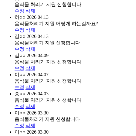
음식물 처리기 지원 신청합니다
수정
삭제
하○○
2026.04.13
음식물처리기 지원 어떻게 하는걸까요?
수정
삭제
김○○
2026.04.13
음식물처리기 지원 신청합니다
수정
삭제
김○○
2026.04.09
음식물 처리기 지원 신청합니다
수정
삭제
이○○
2026.04.07
음식물 처리기 지원 신청합니다
수정
삭제
송○○
2026.04.03
음식물 처리기 지원 신청합니다
수정
삭제
이○○
2026.03.30
음식물처리기 지원 신청합니다
수정
삭제
이○○
2026.03.30