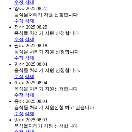
수정
삭제
양○○
2025.08.27
음식물처리기 지원 신청합니다.
수정
삭제
정○○
2025.08.25
음식물 처리기 지원 신청합니다
수정
삭제
권○○
2025.08.18
음식물 처리기 지원 신청합니다
수정
삭제
민○○
2025.08.04
음식물 처리기 지원 신청합니다.
수정
삭제
이○○
2025.08.04
음식물 처리기 지원신청합니다
수정
삭제
윤○○
2025.08.04
음식물 처리기 지원신청 하고 싶습니다
수정
삭제
방○○
2025.08.03
음식물처리기 지원 신청합니다