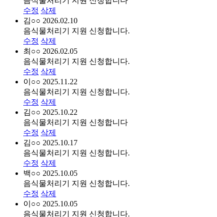
음식물처리기 지원 신청합니다
수정
삭제
김○○
2026.02.10
음식물처리기 지원 신청합니다.
수정
삭제
최○○
2026.02.05
음식물처리기 지원 신청합니다.
수정
삭제
이○○
2025.11.22
음식물처리기 지원 신청합니다.
수정
삭제
김○○
2025.10.22
음식물처리기 지원 신청합니다
수정
삭제
김○○
2025.10.17
음식물처리기 지원 신청합니다.
수정
삭제
백○○
2025.10.05
음식물처리기 지원 신청합니다.
수정
삭제
이○○
2025.10.05
음식물처리기 지원 신청합니다.