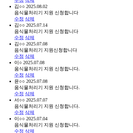
수정
삭제
김○○
2025.08.02
음식물처리기 지원 신청합니다
수정
삭제
김○○
2025.07.14
음식물처리기 지원 신청합니다
수정
삭제
김○○
2025.07.08
음식물처리기 지원신청합니다
수정
삭제
이○
2025.07.08
움식물처리기 지원 신청합니다.
수정
삭제
윤○○
2025.07.08
움식물처리기 지원 신청합니다.
수정
삭제
서○○
2025.07.07
음식물처리기 지원 신청합니다.
수정
삭제
이○○
2025.07.04
음식물처리기 지원 신청합니다.
수정
삭제