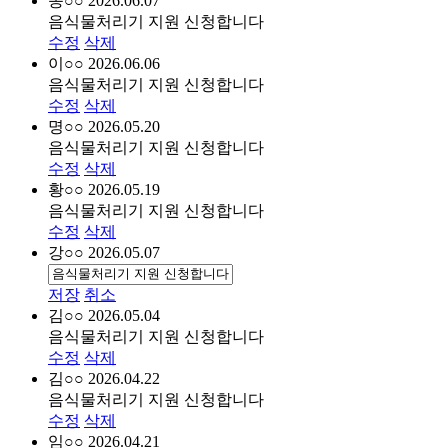
송○○
2026.06.07
음식물처리기 지원 신청합니다
수정
삭제
이○○
2026.06.06
음식물처리기 지원 신청합니다
수정
삭제
명○○
2026.05.20
음식물처리기 지원 신청합니다
수정
삭제
황○○
2026.05.19
음식물처리기 지원 신청합니다
수정
삭제
강○○
2026.05.07
저장
취소
김○○
2026.05.04
음식물처리기 지원 신청합니다
수정
삭제
김○○
2026.04.22
음식물처리기 지원 신청합니다
수정
삭제
임○○
2026.04.21