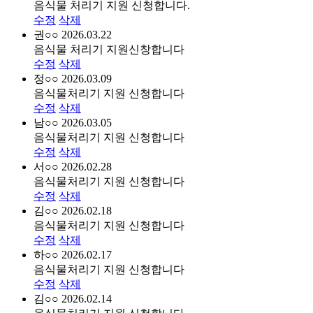
음식물 처리기 지원 신청합니다.
수정
삭제
권○○
2026.03.22
음식물 처리기 지원신창합니다
수정
삭제
정○○
2026.03.09
음식물처리기 지원 신청합니다
수정
삭제
남○○
2026.03.05
음식물처리기 지원 신청합니다
수정
삭제
서○○
2026.02.28
음식물처리기 지원 신청합니다
수정
삭제
김○○
2026.02.18
음식물처리기 지원 신청합니다
수정
삭제
하○○
2026.02.17
음식물처리기 지원 신청합니다
수정
삭제
김○○
2026.02.14