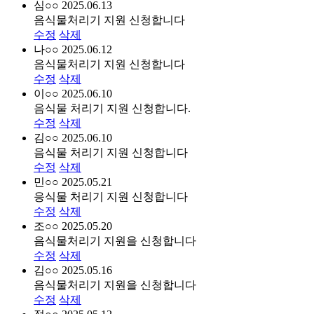
심○○
2025.06.13
음식물처리기 지원 신청합니다
수정
삭제
나○○
2025.06.12
음식물처리기 지원 신청합니다
수정
삭제
이○○
2025.06.10
음식물 처리기 지원 신청합니다.
수정
삭제
김○○
2025.06.10
음식물 처리기 지원 신청합니다
수정
삭제
민○○
2025.05.21
응식물 처리기 지원 신청합니다
수정
삭제
조○○
2025.05.20
음식물처리기 지원을 신청합니다
수정
삭제
김○○
2025.05.16
음식물처리기 지원을 신청합니다
수정
삭제