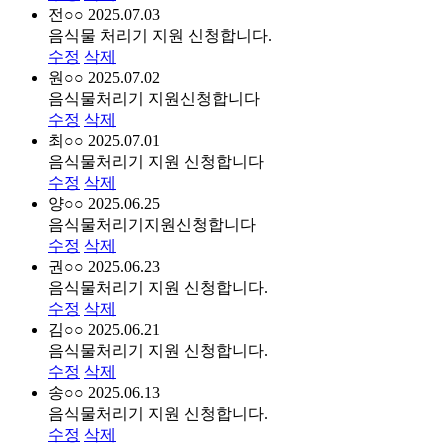
전○○
2025.07.03
음식물 처리기 지원 신청합니다.
수정
삭제
원○○
2025.07.02
음식물처리기 지원신청합니다
수정
삭제
최○○
2025.07.01
음식물처리기 지원 신청합니다
수정
삭제
양○○
2025.06.25
음식물처리기지원신청합니다
수정
삭제
권○○
2025.06.23
음식물처리기 지원 신청합니다.
수정
삭제
김○○
2025.06.21
음식물처리기 지원 신청합니다.
수정
삭제
송○○
2025.06.13
음식물처리기 지원 신청합니다.
수정
삭제