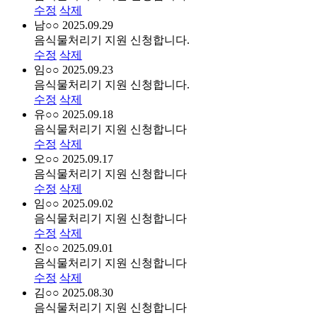
수정
삭제
남○○
2025.09.29
음식물처리기 지원 신청합니다.
수정
삭제
임○○
2025.09.23
음식물처리기 지원 신청합니다.
수정
삭제
유○○
2025.09.18
음식물처리기 지원 신청합니다
수정
삭제
오○○
2025.09.17
음식물처리기 지원 신청합니다
수정
삭제
임○○
2025.09.02
음식물처리기 지원 신청합니다
수정
삭제
진○○
2025.09.01
음식물처리기 지원 신청합니다
수정
삭제
김○○
2025.08.30
음식물처리기 지원 신청합니다