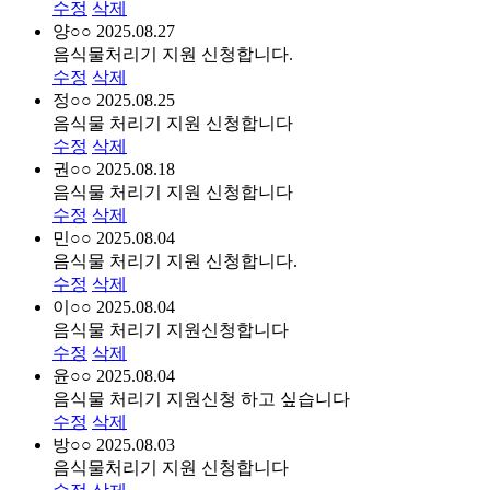
수정
삭제
양○○
2025.08.27
음식물처리기 지원 신청합니다.
수정
삭제
정○○
2025.08.25
음식물 처리기 지원 신청합니다
수정
삭제
권○○
2025.08.18
음식물 처리기 지원 신청합니다
수정
삭제
민○○
2025.08.04
음식물 처리기 지원 신청합니다.
수정
삭제
이○○
2025.08.04
음식물 처리기 지원신청합니다
수정
삭제
윤○○
2025.08.04
음식물 처리기 지원신청 하고 싶습니다
수정
삭제
방○○
2025.08.03
음식물처리기 지원 신청합니다