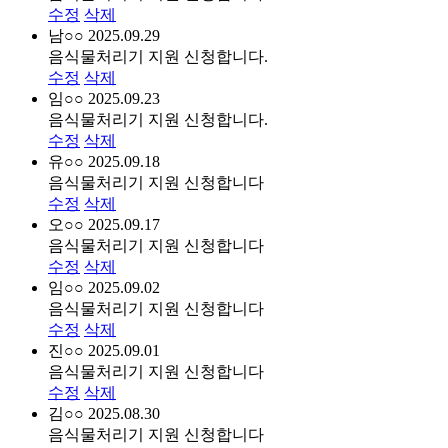
수정
삭제
남○○
2025.09.29
음식물처리기 지원 신청합니다.
수정
삭제
임○○
2025.09.23
음식물처리기 지원 신청합니다.
수정
삭제
유○○
2025.09.18
음식물처리기 지원 신청합니다
수정
삭제
오○○
2025.09.17
음식물처리기 지원 신청합니다
수정
삭제
임○○
2025.09.02
음식물처리기 지원 신청합니다
수정
삭제
진○○
2025.09.01
음식물처리기 지원 신청합니다
수정
삭제
김○○
2025.08.30
음식물처리기 지원 신청합니다