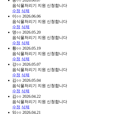
송○○
2026.06.07
음식물처리기 지원 신청합니다
수정
삭제
이○○
2026.06.06
음식물처리기 지원 신청합니다
수정
삭제
명○○
2026.05.20
음식물처리기 지원 신청합니다
수정
삭제
황○○
2026.05.19
음식물처리기 지원 신청합니다
수정
삭제
강○○
2026.05.07
음식물처리기 지원 신청합니다
수정
삭제
김○○
2026.05.04
음식물처리기 지원 신청합니다
수정
삭제
김○○
2026.04.22
음식물처리기 지원 신청합니다
수정
삭제
임○○
2026.04.21