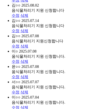
수정
삭제
김○○
2025.08.02
음식물처리기 지원 신청합니다
수정
삭제
김○○
2025.07.14
음식물처리기 지원 신청합니다
수정
삭제
김○○
2025.07.08
음식물처리기 지원신청합니다
수정
삭제
이○
2025.07.08
움식물처리기 지원 신청합니다.
수정
삭제
윤○○
2025.07.08
움식물처리기 지원 신청합니다.
수정
삭제
서○○
2025.07.07
음식물처리기 지원 신청합니다.
수정
삭제
이○○
2025.07.04
음식물처리기 지원 신청합니다.
수정
삭제