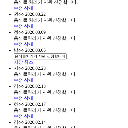
음식물 처리기 지원 신청합니다.
수정
삭제
권○○
2026.03.22
음식물 처리기 지원신창합니다
수정
삭제
정○○
2026.03.09
음식물처리기 지원 신청합니다
수정
삭제
남○○
2026.03.05
저장
취소
서○○
2026.02.28
음식물처리기 지원 신청합니다
수정
삭제
김○○
2026.02.18
음식물처리기 지원 신청합니다
수정
삭제
하○○
2026.02.17
음식물처리기 지원 신청합니다
수정
삭제
김○○
2026.02.14