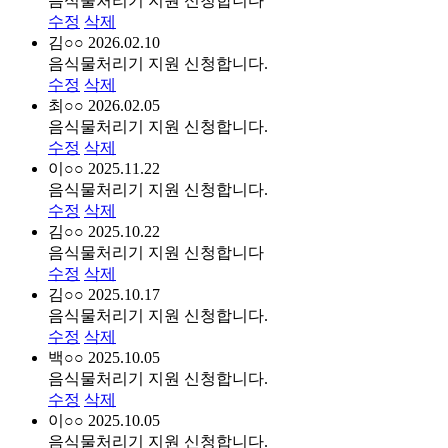
음식물처리기 지원 신청합니다
수정
삭제
김○○
2026.02.10
음식물처리기 지원 신청합니다.
수정
삭제
최○○
2026.02.05
음식물처리기 지원 신청합니다.
수정
삭제
이○○
2025.11.22
음식물처리기 지원 신청합니다.
수정
삭제
김○○
2025.10.22
음식물처리기 지원 신청합니다
수정
삭제
김○○
2025.10.17
음식물처리기 지원 신청합니다.
수정
삭제
백○○
2025.10.05
음식물처리기 지원 신청합니다.
수정
삭제
이○○
2025.10.05
음식물처리기 지원 신청합니다.