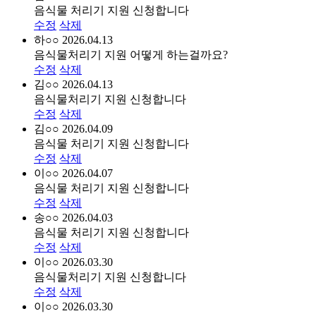
음식물 처리기 지원 신청합니다
수정
삭제
하○○
2026.04.13
음식물처리기 지원 어떻게 하는걸까요?
수정
삭제
김○○
2026.04.13
음식물처리기 지원 신청합니다
수정
삭제
김○○
2026.04.09
음식물 처리기 지원 신청합니다
수정
삭제
이○○
2026.04.07
음식물 처리기 지원 신청합니다
수정
삭제
송○○
2026.04.03
음식물 처리기 지원 신청합니다
수정
삭제
이○○
2026.03.30
음식물처리기 지원 신청합니다
수정
삭제
이○○
2026.03.30