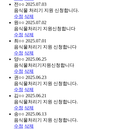
전○○
2025.07.03
음식물 처리기 지원 신청합니다.
수정
삭제
원○○
2025.07.02
음식물처리기 지원신청합니다
수정
삭제
최○○
2025.07.01
음식물처리기 지원 신청합니다
수정
삭제
양○○
2025.06.25
음식물처리기지원신청합니다
수정
삭제
권○○
2025.06.23
음식물처리기 지원 신청합니다.
수정
삭제
김○○
2025.06.21
음식물처리기 지원 신청합니다.
수정
삭제
송○○
2025.06.13
음식물처리기 지원 신청합니다.
수정
삭제