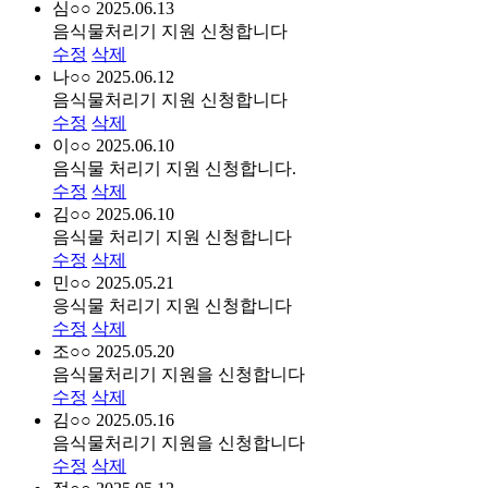
심○○
2025.06.13
음식물처리기 지원 신청합니다
수정
삭제
나○○
2025.06.12
음식물처리기 지원 신청합니다
수정
삭제
이○○
2025.06.10
음식물 처리기 지원 신청합니다.
수정
삭제
김○○
2025.06.10
음식물 처리기 지원 신청합니다
수정
삭제
민○○
2025.05.21
응식물 처리기 지원 신청합니다
수정
삭제
조○○
2025.05.20
음식물처리기 지원을 신청합니다
수정
삭제
김○○
2025.05.16
음식물처리기 지원을 신청합니다
수정
삭제