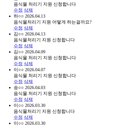
음식물 처리기 지원 신청합니다
수정
삭제
하○○
2026.04.13
음식물처리기 지원 어떻게 하는걸까요?
수정
삭제
김○○
2026.04.13
음식물처리기 지원 신청합니다
수정
삭제
김○○
2026.04.09
음식물 처리기 지원 신청합니다
수정
삭제
이○○
2026.04.07
음식물 처리기 지원 신청합니다
수정
삭제
송○○
2026.04.03
음식물 처리기 지원 신청합니다
수정
삭제
이○○
2026.03.30
음식물처리기 지원 신청합니다
수정
삭제
이○○
2026.03.30