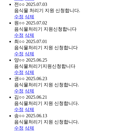
전○○
2025.07.03
음식물 처리기 지원 신청합니다.
수정
삭제
원○○
2025.07.02
음식물처리기 지원신청합니다
수정
삭제
최○○
2025.07.01
음식물처리기 지원 신청합니다
수정
삭제
양○○
2025.06.25
음식물처리기지원신청합니다
수정
삭제
권○○
2025.06.23
음식물처리기 지원 신청합니다.
수정
삭제
김○○
2025.06.21
음식물처리기 지원 신청합니다.
수정
삭제
송○○
2025.06.13
음식물처리기 지원 신청합니다.
수정
삭제