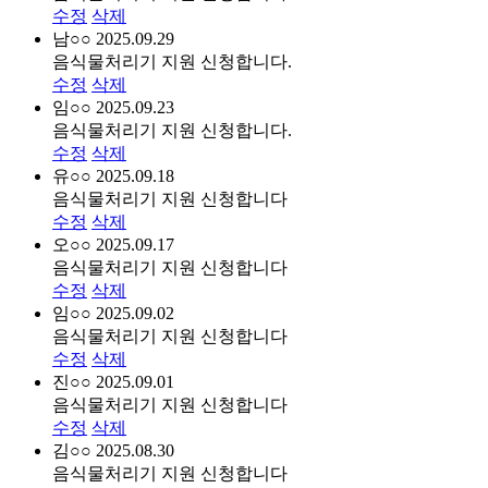
수정
삭제
남○○
2025.09.29
음식물처리기 지원 신청합니다.
수정
삭제
임○○
2025.09.23
음식물처리기 지원 신청합니다.
수정
삭제
유○○
2025.09.18
음식물처리기 지원 신청합니다
수정
삭제
오○○
2025.09.17
음식물처리기 지원 신청합니다
수정
삭제
임○○
2025.09.02
음식물처리기 지원 신청합니다
수정
삭제
진○○
2025.09.01
음식물처리기 지원 신청합니다
수정
삭제
김○○
2025.08.30
음식물처리기 지원 신청합니다