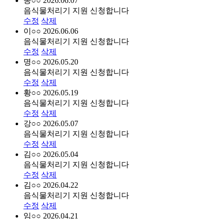
송○○
2026.06.07
음식물처리기 지원 신청합니다
수정
삭제
이○○
2026.06.06
음식물처리기 지원 신청합니다
수정
삭제
명○○
2026.05.20
음식물처리기 지원 신청합니다
수정
삭제
황○○
2026.05.19
음식물처리기 지원 신청합니다
수정
삭제
강○○
2026.05.07
음식물처리기 지원 신청합니다
수정
삭제
김○○
2026.05.04
음식물처리기 지원 신청합니다
수정
삭제
김○○
2026.04.22
음식물처리기 지원 신청합니다
수정
삭제
임○○
2026.04.21