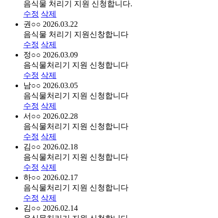
음식물 처리기 지원 신청합니다.
수정
삭제
권○○
2026.03.22
음식물 처리기 지원신창합니다
수정
삭제
정○○
2026.03.09
음식물처리기 지원 신청합니다
수정
삭제
남○○
2026.03.05
음식물처리기 지원 신청합니다
수정
삭제
서○○
2026.02.28
음식물처리기 지원 신청합니다
수정
삭제
김○○
2026.02.18
음식물처리기 지원 신청합니다
수정
삭제
하○○
2026.02.17
음식물처리기 지원 신청합니다
수정
삭제
김○○
2026.02.14