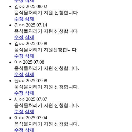
수정
삭제
김○○
2025.08.02
음식물처리기 지원 신청합니다
수정
삭제
김○○
2025.07.14
음식물처리기 지원 신청합니다
수정
삭제
김○○
2025.07.08
음식물처리기 지원신청합니다
수정
삭제
이○
2025.07.08
움식물처리기 지원 신청합니다.
수정
삭제
윤○○
2025.07.08
움식물처리기 지원 신청합니다.
수정
삭제
서○○
2025.07.07
음식물처리기 지원 신청합니다.
수정
삭제
이○○
2025.07.04
음식물처리기 지원 신청합니다.
수정
삭제