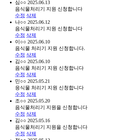
심○○
2025.06.13
음식물처리기 지원 신청합니다
수정
삭제
나○○
2025.06.12
음식물처리기 지원 신청합니다
수정
삭제
이○○
2025.06.10
음식물 처리기 지원 신청합니다.
수정
삭제
김○○
2025.06.10
음식물 처리기 지원 신청합니다
수정
삭제
민○○
2025.05.21
응식물 처리기 지원 신청합니다
수정
삭제
조○○
2025.05.20
음식물처리기 지원을 신청합니다
수정
삭제
김○○
2025.05.16
음식물처리기 지원을 신청합니다
수정
삭제