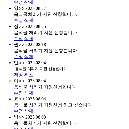
수정
삭제
양○○
2025.08.27
음식물처리기 지원 신청합니다.
수정
삭제
정○○
2025.08.25
음식물 처리기 지원 신청합니다
수정
삭제
권○○
2025.08.18
음식물 처리기 지원 신청합니다
수정
삭제
민○○
2025.08.04
저장
취소
이○○
2025.08.04
음식물 처리기 지원신청합니다
수정
삭제
윤○○
2025.08.04
음식물 처리기 지원신청 하고 싶습니다
수정
삭제
방○○
2025.08.03
음식물처리기 지원 신청합니다