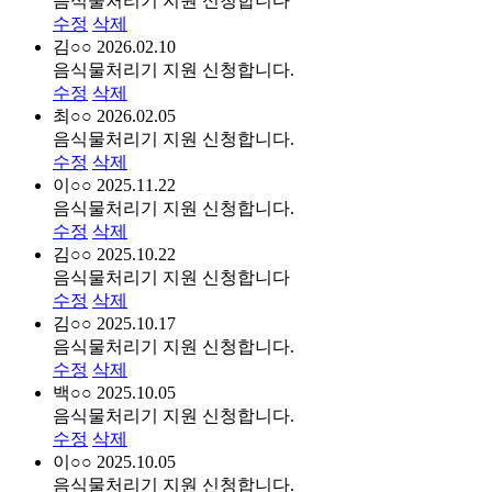
음식물처리기 지원 신청합니다
수정
삭제
김○○
2026.02.10
음식물처리기 지원 신청합니다.
수정
삭제
최○○
2026.02.05
음식물처리기 지원 신청합니다.
수정
삭제
이○○
2025.11.22
음식물처리기 지원 신청합니다.
수정
삭제
김○○
2025.10.22
음식물처리기 지원 신청합니다
수정
삭제
김○○
2025.10.17
음식물처리기 지원 신청합니다.
수정
삭제
백○○
2025.10.05
음식물처리기 지원 신청합니다.
수정
삭제
이○○
2025.10.05
음식물처리기 지원 신청합니다.